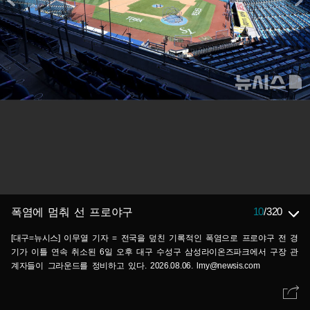
10
/
320
폭염에 멈춰 선 프로야구
[대구=뉴시스] 이무열 기자 = 전국을 덮친 기록적인 폭염으로 프로야구 전 경
기가 이틀 연속 취소된 6일 오후 대구 수성구 삼성라이온즈파크에서 구장 관
계자들이 그라운드를 정비하고 있다. 2026.08.06. lmy@newsis.com