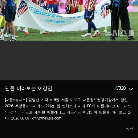
6
/
320
팬들 바라보는 이강인
[서울=뉴시스] 김명년 기자 = 9일 서울 마포구 서울월드컵경기장에서 열린
2026 쿠팡플레이시리즈 2차전 팀 맨체스터 시티 FC와 아틀레티코 마드리드
의 경기, 1-3으로 패배한 아틀레티코 마드리드 이강인이 팬들을 바라보고 있
다. 2026.08.09. kmn@newsis.com