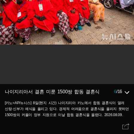
6
/
16
나이지리아서 결혼 미룬 1500쌍 합동 결혼식
[카노=AP/뉴시스] 8일(현지 시간) 나이지리아 카노에서 합동 결혼식이 열려
신랑·신부가 예식을 올리고 있다. 경제적 어려움으로 결혼식을 올리지 못하던
1500쌍의 커플이 정부 지원으로 이날 합동 결혼식을 올렸다. 2026.08.09.