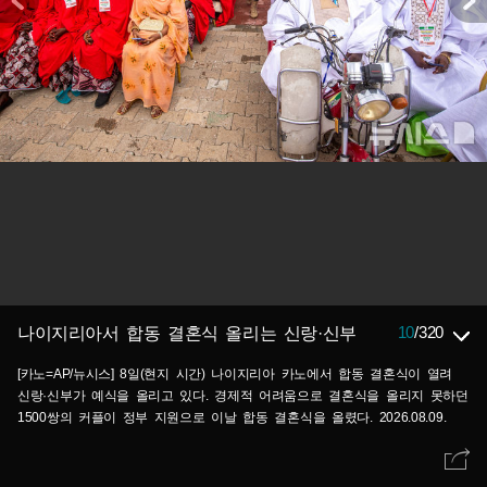
10
/
320
나이지리아서 합동 결혼식 올리는 신랑·신부
[카노=AP/뉴시스] 8일(현지 시간) 나이지리아 카노에서 합동 결혼식이 열려
신랑·신부가 예식을 올리고 있다. 경제적 어려움으로 결혼식을 올리지 못하던
1500쌍의 커플이 정부 지원으로 이날 합동 결혼식을 올렸다. 2026.08.09.