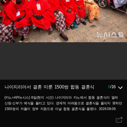
6
/
16
나이지리아서 결혼 미룬 1500쌍 합동 결혼식
[카노=AP/뉴시스] 8일(현지 시간) 나이지리아 카노에서 합동 결혼식이 열려
신랑·신부가 예식을 올리고 있다. 경제적 어려움으로 결혼식을 올리지 못하던
1500쌍의 커플이 정부 지원으로 이날 합동 결혼식을 올렸다. 2026.08.09.