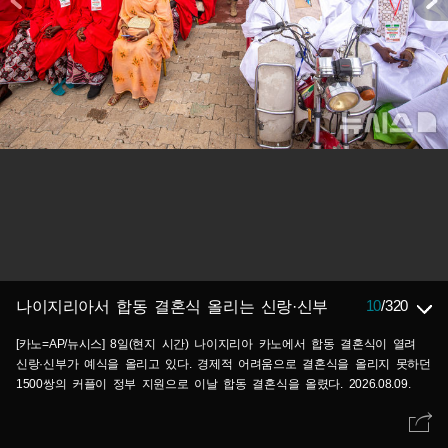
10
/
320
나이지리아서 합동 결혼식 올리는 신랑·신부
[카노=AP/뉴시스] 8일(현지 시간) 나이지리아 카노에서 합동 결혼식이 열려
신랑·신부가 예식을 올리고 있다. 경제적 어려움으로 결혼식을 올리지 못하던
1500쌍의 커플이 정부 지원으로 이날 합동 결혼식을 올렸다. 2026.08.09.