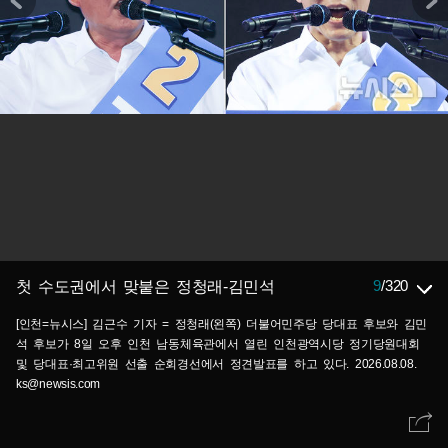
9
/
320
첫 수도권에서 맞붙은 정청래-김민석
[인천=뉴시스] 김근수 기자 = 정청래(왼쪽) 더불어민주당 당대표 후보와 김민
석 후보가 8일 오후 인천 남동체육관에서 열린 인천광역시당 정기당원대회
및 당대표·최고위원 선출 순회경선에서 정견발표를 하고 있다. 2026.08.08.
ks@newsis.com