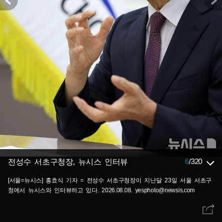
6
/
320
전성수 서초구청장, 뉴시스 인터뷰
[서울=뉴시스] 홍효식 기자 = 전성수 서초구청장이 지난달 23일 서울 서초구
청에서 뉴시스와 인터뷰하고 있다. 2026.08.08. yesphoto@newsis.com