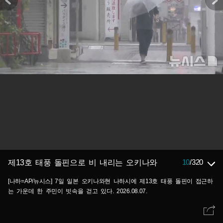
10
/
320
제13호 태풍 돌핀으로 비 내리는 오키나와
[나하=AP/뉴시스] 7일 일본 오키나와현 나하시에 제13호 태풍 돌핀이 접근하
는 가운데 한 주민이 빗속을 걷고 있다. 2026.08.07.