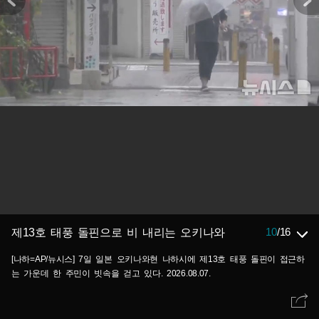
10
/
16
제13호 태풍 돌핀으로 비 내리는 오키나와
[나하=AP/뉴시스] 7일 일본 오키나와현 나하시에 제13호 태풍 돌핀이 접근하
는 가운데 한 주민이 빗속을 걷고 있다. 2026.08.07.