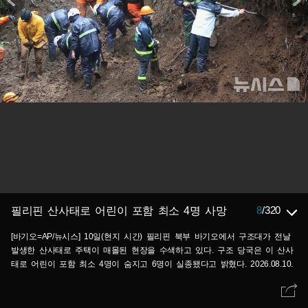
8
/
320
필리핀 산사태로 어린이 포함 최소 4명 사망
[바기오=AP/뉴시스] 10일(현지 시간) 필리핀 북부 바기오에서 구조대가 전날
발생한 산사태로 주택이 매몰된 현장을 수색하고 있다. 구조 당국은 이 산사
태로 어린이 포함 최소 4명이 숨지고 6명이 실종됐다고 밝혔다. 2026.08.10.