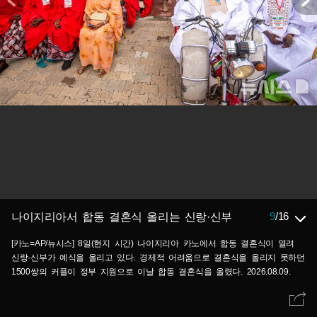
9
/
16
나이지리아서 합동 결혼식 올리는 신랑·신부
[카노=AP/뉴시스] 8일(현지 시간) 나이지리아 카노에서 합동 결혼식이 열려
신랑·신부가 예식을 올리고 있다. 경제적 어려움으로 결혼식을 올리지 못하던
1500쌍의 커플이 정부 지원으로 이날 합동 결혼식을 올렸다. 2026.08.09.