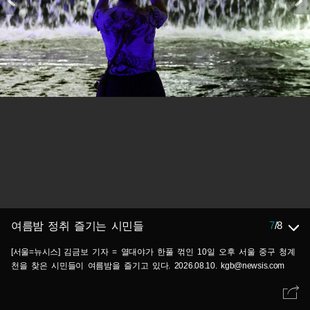
7
/
8
여름밤 정취 즐기는 시민들
[서울=뉴시스] 김금보 기자 = 열대야가 한풀 꺾인 10일 오후 서울 중구 청계
천을 찾은 시민들이 여름밤을 즐기고 있다. 2026.08.10. kgb@newsis.com