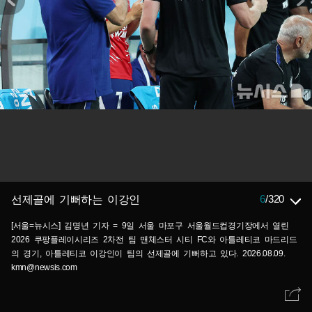
6
/
320
선제골에 기뻐하는 이강인
[서울=뉴시스] 김명년 기자 = 9일 서울 마포구 서울월드컵경기장에서 열린
2026 쿠팡플레이시리즈 2차전 팀 맨체스터 시티 FC와 아틀레티코 마드리드
의 경기, 아틀레티코 이강인이 팀의 선제골에 기뻐하고 있다. 2026.08.09.
kmn@newsis.com