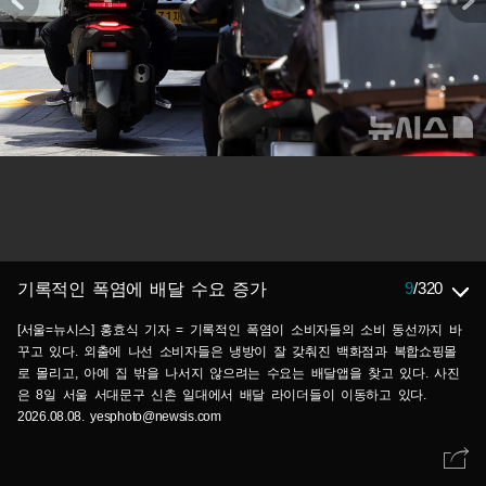
9
/
320
기록적인 폭염에 배달 수요 증가
[서울=뉴시스] 홍효식 기자 = 기록적인 폭염이 소비자들의 소비 동선까지 바
꾸고 있다. 외출에 나선 소비자들은 냉방이 잘 갖춰진 백화점과 복합쇼핑몰
로 몰리고, 아예 집 밖을 나서지 않으려는 수요는 배달앱을 찾고 있다. 사진
은 8일 서울 서대문구 신촌 일대에서 배달 라이더들이 이동하고 있다.
2026.08.08. yesphoto@newsis.com