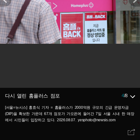
4
/
8
다시 열린 홈플러스 점포
[서울=뉴시스] 홍효식 기자 = 홈플러스가 2000억원 규모의 긴급 운영자금
(DIP)을 확보한 가운데 67개 점포가 가오픈에 들어간 7일 서울 시내 한 매장
에서 시민들이 입장하고 있다. 2026.08.07. yesphoto@newsis.com