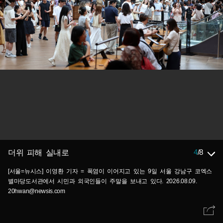
4
/
8
더위 피해 실내로
[서울=뉴시스] 이영환 기자 = 폭염이 이어지고 있는 9일 서울 강남구 코엑스
별마당도서관에서 시민과 외국인들이 주말을 보내고 있다. 2026.08.09.
20hwan@newsis.com