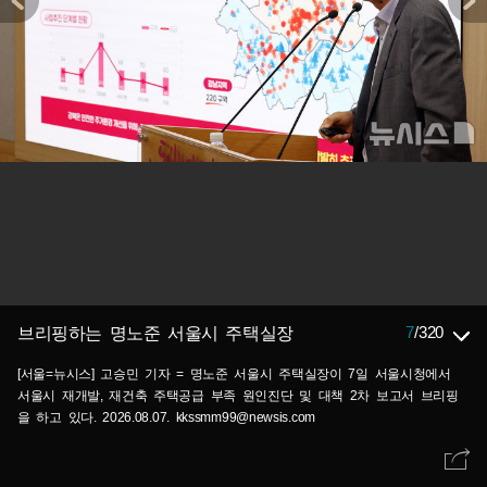
7
/
320
브리핑하는 명노준 서울시 주택실장
[서울=뉴시스] 고승민 기자 = 명노준 서울시 주택실장이 7일 서울시청에서
서울시 재개발, 재건축 주택공급 부족 원인진단 및 대책 2차 보고서 브리핑
을 하고 있다. 2026.08.07. kkssmm99@newsis.com