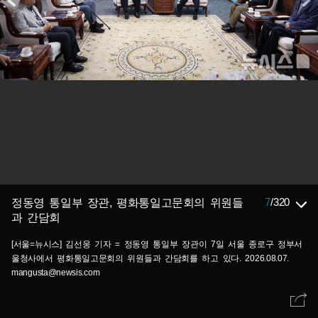
7
/
320
정동영 통일부 장관, 평화통일고문회의 위원들
과 간담회
[서울=뉴시스] 김선웅 기자 = 정동영 통일부 장관이 7일 서울 종로구 정부서
울청사에서 평화통일고문회의 위원들과 간담회를 하고 있다. 2026.08.07.
mangusta@newsis.com