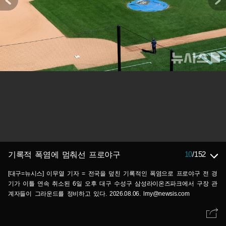
10
/
152
기록적 폭염에 멈춰선 프로야구
[대구=뉴시스] 이무열 기자 = 전국을 덮친 기록적인 폭염으로 프로야구 전 경
기가 이틀 연속 취소된 6일 오후 대구 수성구 삼성라이온즈파크에서 구장 관
계자들이 그라운드를 정비하고 있다. 2026.08.06. lmy@newsis.com