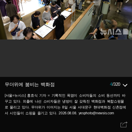
4
/
320
무더위에 붐비는 백화점
[서울=뉴시스] 홍효식 기자 = 기록적인 폭염이 소비자들의 소비 동선까지 바
꾸고 있다. 외출에 나선 소비자들은 냉방이 잘 갖춰진 백화점과 복합쇼핑몰
로 몰리고 있다. 무더위가 이어지는 8일 서울 서대문구 현대백화점 신촌점에
서 시민들이 쇼핑을 즐기고 있다. 2026.08.08. yesphoto@newsis.com