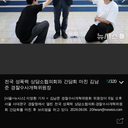
5
/
320
전국 성폭력 상담소협의회와 간담회 마친 김남
준 경찰수사개혁위원장
[서울=뉴시스] 이영환 기자 = 김남준 경찰수사개혁위원회 위원장이 6일 오후
서울 서대문구 경찰청에서 열린 전국 성폭력 상담소협의회-경찰수사개혁위원
회 간담회를 마친 후 브리핑을 하고 있다. 2026.08.06. 20hwan@newsis.com