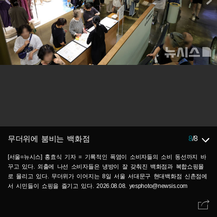
8
/
8
무더위에 붐비는 백화점
[서울=뉴시스] 홍효식 기자 = 기록적인 폭염이 소비자들의 소비 동선까지 바
꾸고 있다. 외출에 나선 소비자들은 냉방이 잘 갖춰진 백화점과 복합쇼핑몰
로 몰리고 있다. 무더위가 이어지는 8일 서울 서대문구 현대백화점 신촌점에
서 시민들이 쇼핑을 즐기고 있다. 2026.08.08. yesphoto@newsis.com