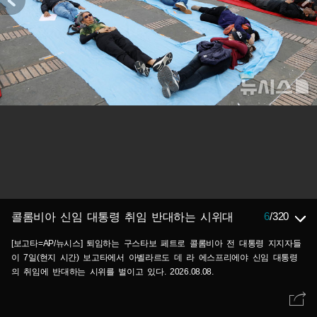
6
/
320
콜롬비아 신임 대통령 취임 반대하는 시위대
[보고타=AP/뉴시스] 퇴임하는 구스타보 페트로 콜롬비아 전 대통령 지지자들
이 7일(현지 시간) 보고타에서 아벨라르도 데 라 에스프리에야 신임 대통령
의 취임에 반대하는 시위를 벌이고 있다. 2026.08.08.