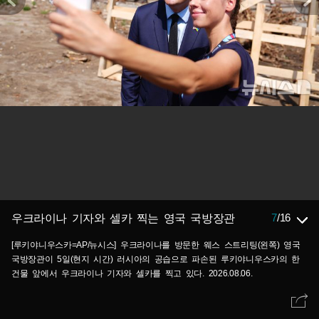
7
/
16
우크라이나 기자와 셀카 찍는 영국 국방장관
[루키야니우스카=AP/뉴시스] 우크라이나를 방문한 웨스 스트리팅(왼쪽) 영국
국방장관이 5일(현지 시간) 러시아의 공습으로 파손된 루키야니우스카의 한
건물 앞에서 우크라이나 기자와 셀카를 찍고 있다. 2026.08.06.