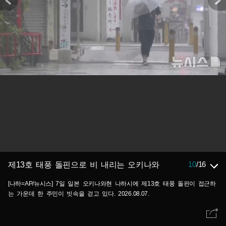
10
/
16
제13호 태풍 돌핀으로 비 내리는 오키나와
[나하=AP/뉴시스] 7일 일본 오키나와현 나하시에 제13호 태풍 돌핀이 접근하
는 가운데 한 주민이 빗속을 걷고 있다. 2026.08.07.