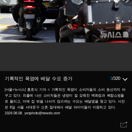
3
/
320
기록적인 폭염에 배달 수요 증가
[서울=뉴시스] 홍효식 기자 = 기록적인 폭염이 소비자들의 소비 동선까지 바
꾸고 있다. 외출에 나선 소비자들은 냉방이 잘 갖춰진 백화점과 복합쇼핑몰
로 몰리고, 아예 집 밖을 나서지 않으려는 수요는 배달앱을 찾고 있다. 사진
은 8일 서울 서대문구 신촌 일대에서 배달 라이더들이 이동하고 있다.
2026.08.08. yesphoto@newsis.com