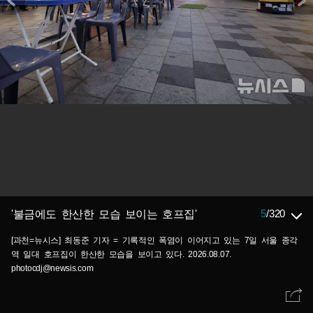
5
/
320
'불금에도 한산한 모습 보이는 호프집'
[과천=뉴시스] 최동준 기자 = 기록적인 폭염이 이어지고 있는 7일 서울 종각
역 일대 호프집이 한산한 모습을 보이고 있다. 2026.08.07.
photocdj@newsis.com