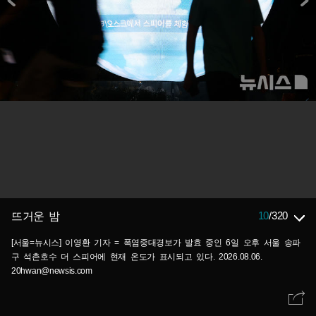
10
/
320
뜨거운 밤
[서울=뉴시스] 이영환 기자 = 폭염중대경보가 발효 중인 6일 오후 서울 송파
구 석촌호수 더 스피어에 현재 온도가 표시되고 있다. 2026.08.06.
20hwan@newsis.com