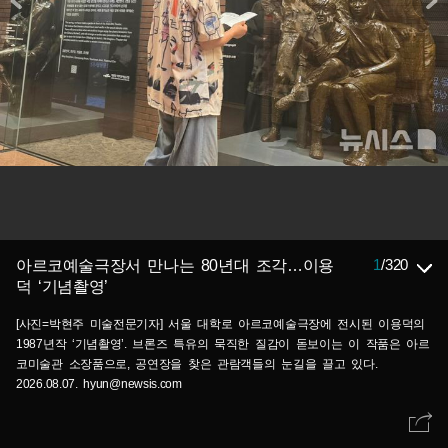
1
/
320
아르코예술극장서 만나는 80년대 조각…이용
덕 ‘기념촬영’
[사진=박현주 미술전문기자] 서울 대학로 아르코예술극장에 전시된 이용덕의
1987년작 ‘기념촬영’. 브론즈 특유의 묵직한 질감이 돋보이는 이 작품은 아르
코미술관 소장품으로, 공연장을 찾은 관람객들의 눈길을 끌고 있다.
2026.08.07. hyun@newsis.com