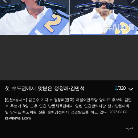
2
/
320
첫 수도권에서 맞붙은 정청래-김민석
[인천=뉴시스] 김근수 기자 = 정청래(왼쪽) 더불어민주당 당대표 후보와 김민
석 후보가 8일 오후 인천 남동체육관에서 열린 인천광역시당 정기당원대회
및 당대표·최고위원 선출 순회경선에서 정견발표를 하고 있다. 2026.08.08.
ks@newsis.com