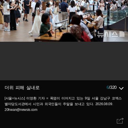
6
/
320
더위 피해 실내로
[서울=뉴시스] 이영환 기자 = 폭염이 이어지고 있는 9일 서울 강남구 코엑스
별마당도서관에서 시민과 외국인들이 주말을 보내고 있다. 2026.08.09.
20hwan@newsis.com