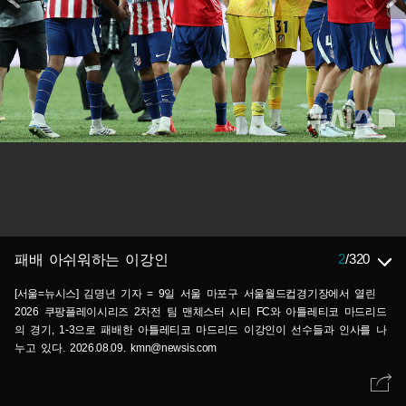
2
/
320
패배 아쉬워하는 이강인
[서울=뉴시스] 김명년 기자 = 9일 서울 마포구 서울월드컵경기장에서 열린
2026 쿠팡플레이시리즈 2차전 팀 맨체스터 시티 FC와 아틀레티코 마드리드
의 경기, 1-3으로 패배한 아틀레티코 마드리드 이강인이 선수들과 인사를 나
누고 있다. 2026.08.09. kmn@newsis.com