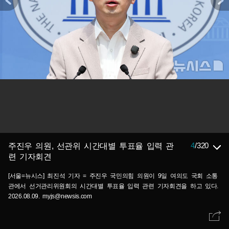
4
/
320
주진우 의원, 선관위 시간대별 투표율 입력 관
련 기자회견
[서울=뉴시스] 최진석 기자 = 주진우 국민의힘 의원이 9일 여의도 국회 소통
관에서 선거관리위원회의 시간대별 투표율 입력 관련 기자회견을 하고 있다.
2026.08.09. myjs@newsis.com