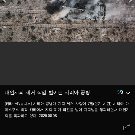
5
/
8
대인지뢰 제거 작업 벌이는 시리아 공병
[카라=AP/뉴시스] 시리아 공병대 지뢰 제거 차량이 7일(현지 시간) 시리아 다
마스쿠스 외곽 카라에서 지뢰 제거 작전을 벌여 지뢰밭을 통과하면서 대인지
뢰를 폭파하고 있다. 2026.08.08.