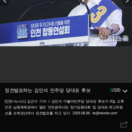
8
/
320
정견발표하는 김민석 민주당 당대표 후보
[인천=뉴시스] 김근수 기자 = 김민석 더불어민주당 당대표 후보가 8일 오후
인천 남동체육관에서 열린 인천광역시당 정기당원대회 및 당대표·최고위원
선출 순회경선에서 정견발표를 하고 있다. 2026.08.08. ks@newsis.com