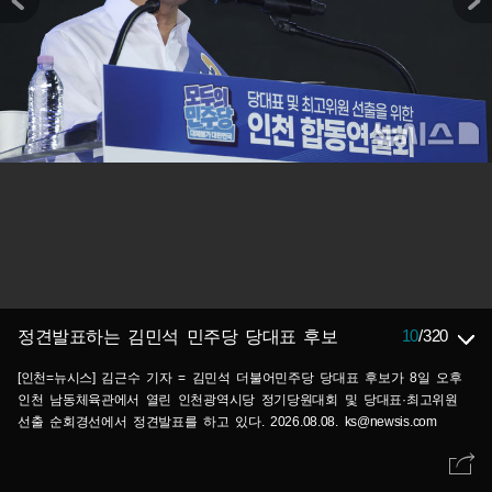
10
/
320
정견발표하는 김민석 민주당 당대표 후보
[인천=뉴시스] 김근수 기자 = 김민석 더불어민주당 당대표 후보가 8일 오후
인천 남동체육관에서 열린 인천광역시당 정기당원대회 및 당대표·최고위원
선출 순회경선에서 정견발표를 하고 있다. 2026.08.08. ks@newsis.com