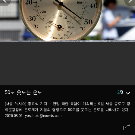
2
/
8
50도 웃도는 온도
[서울=뉴시스] 홍효식 기자 = 연일 극한 폭염이 계속되는 6일 서울 종로구 광
화문광장에 온도계가 지열의 영향으로 50도를 웃도는 온도를 나타내고 있다.
2026.08.06. yesphoto@newsis.com