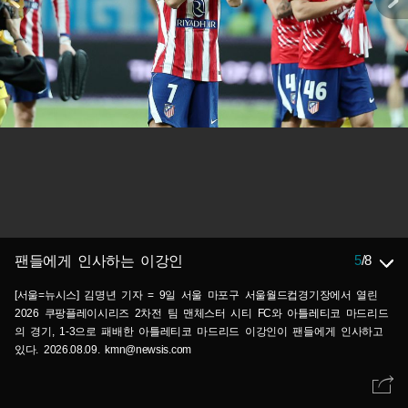
5
/
8
팬들에게 인사하는 이강인
[서울=뉴시스] 김명년 기자 = 9일 서울 마포구 서울월드컵경기장에서 열린
2026 쿠팡플레이시리즈 2차전 팀 맨체스터 시티 FC와 아틀레티코 마드리드
의 경기, 1-3으로 패배한 아틀레티코 마드리드 이강인이 팬들에게 인사하고
있다. 2026.08.09. kmn@newsis.com