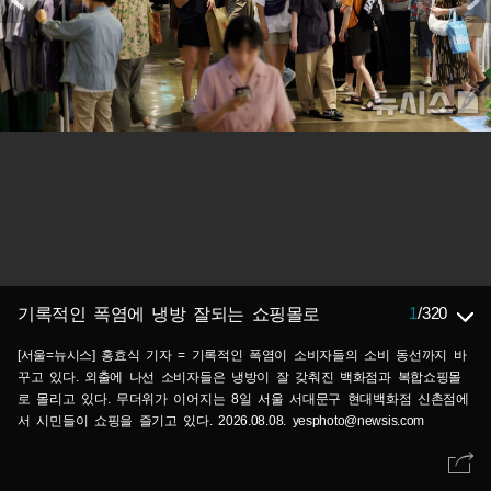
1
/
320
기록적인 폭염에 냉방 잘되는 쇼핑몰로
[서울=뉴시스] 홍효식 기자 = 기록적인 폭염이 소비자들의 소비 동선까지 바
꾸고 있다. 외출에 나선 소비자들은 냉방이 잘 갖춰진 백화점과 복합쇼핑몰
로 몰리고 있다. 무더위가 이어지는 8일 서울 서대문구 현대백화점 신촌점에
서 시민들이 쇼핑을 즐기고 있다. 2026.08.08. yesphoto@newsis.com