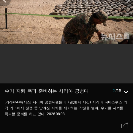
2
/
16
수거 지뢰 폭파 준비하는 시리아 공병대
[카라=AP/뉴시스] 시리아 공병대원들이 7일(현지 시간) 시리아 다마스쿠스 외
곽 카라에서 전쟁 중 남겨진 지뢰를 제거하는 작전을 벌여, 수거한 지뢰를
폭파할 준비를 하고 있다. 2026.08.08.