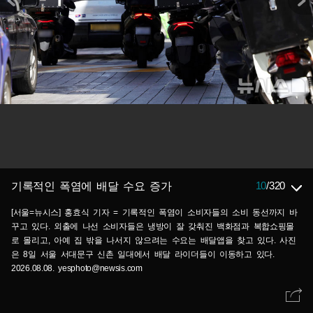
10
/
320
기록적인 폭염에 배달 수요 증가
[서울=뉴시스] 홍효식 기자 = 기록적인 폭염이 소비자들의 소비 동선까지 바
꾸고 있다. 외출에 나선 소비자들은 냉방이 잘 갖춰진 백화점과 복합쇼핑몰
로 몰리고, 아예 집 밖을 나서지 않으려는 수요는 배달앱을 찾고 있다. 사진
은 8일 서울 서대문구 신촌 일대에서 배달 라이더들이 이동하고 있다.
2026.08.08. yesphoto@newsis.com