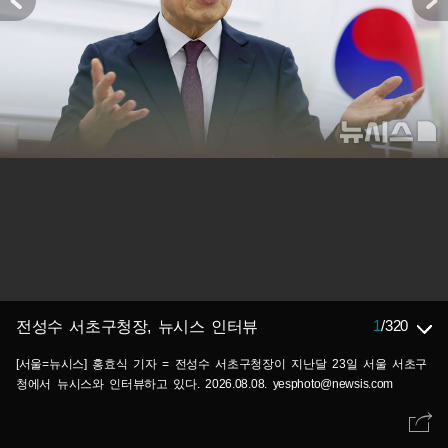
1
/
320
전성수 서초구청장, 뉴시스 인터뷰
[서울=뉴시스] 홍효식 기자 = 전성수 서초구청장이 지난달 23일 서울 서초구
청에서 뉴시스와 인터뷰하고 있다. 2026.08.08. yesphoto@newsis.com