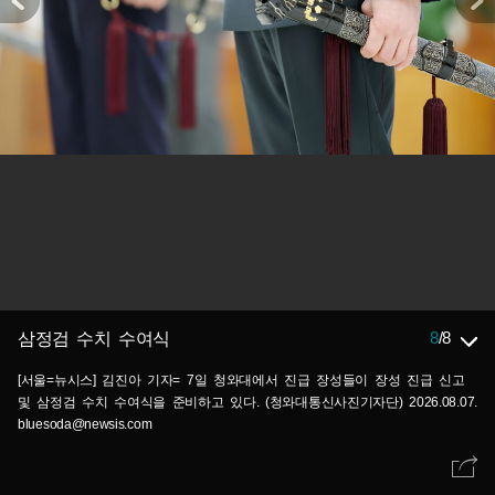
8
/
8
삼정검 수치 수여식
[서울=뉴시스] 김진아 기자= 7일 청와대에서 진급 장성들이 장성 진급 신고
및 삼정검 수치 수여식을 준비하고 있다. (청와대통신사진기자단) 2026.08.07.
bluesoda@newsis.com