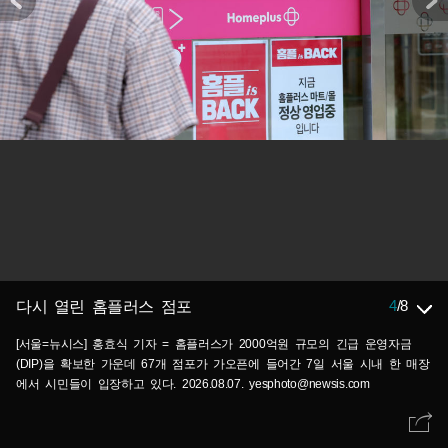
4
/
8
다시 열린 홈플러스 점포
[서울=뉴시스] 홍효식 기자 = 홈플러스가 2000억원 규모의 긴급 운영자금
(DIP)을 확보한 가운데 67개 점포가 가오픈에 들어간 7일 서울 시내 한 매장
에서 시민들이 입장하고 있다. 2026.08.07. yesphoto@newsis.com