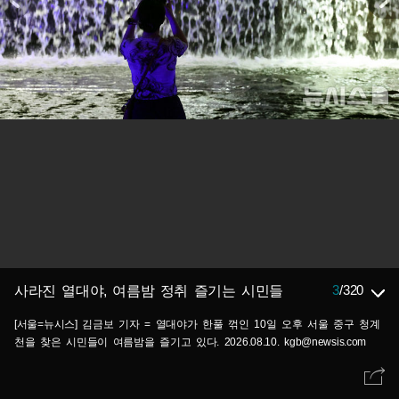
3
/
320
사라진 열대야, 여름밤 정취 즐기는 시민들
[서울=뉴시스] 김금보 기자 = 열대야가 한풀 꺾인 10일 오후 서울 중구 청계
천을 찾은 시민들이 여름밤을 즐기고 있다. 2026.08.10. kgb@newsis.com