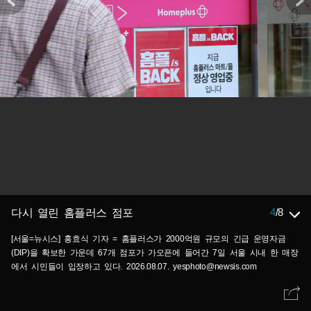
4
/
8
다시 열린 홈플러스 점포
[서울=뉴시스] 홍효식 기자 = 홈플러스가 2000억원 규모의 긴급 운영자금
(DIP)을 확보한 가운데 67개 점포가 가오픈에 들어간 7일 서울 시내 한 매장
에서 시민들이 입장하고 있다. 2026.08.07. yesphoto@newsis.com