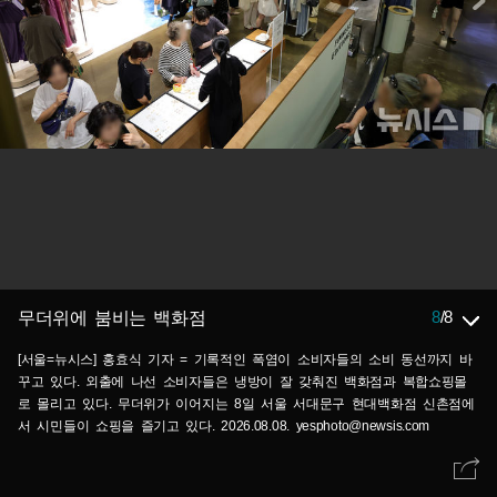
8
/
8
무더위에 붐비는 백화점
[서울=뉴시스] 홍효식 기자 = 기록적인 폭염이 소비자들의 소비 동선까지 바
꾸고 있다. 외출에 나선 소비자들은 냉방이 잘 갖춰진 백화점과 복합쇼핑몰
로 몰리고 있다. 무더위가 이어지는 8일 서울 서대문구 현대백화점 신촌점에
서 시민들이 쇼핑을 즐기고 있다. 2026.08.08. yesphoto@newsis.com