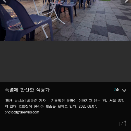
2
/
8
폭염에 한산한 식당가
[과천=뉴시스] 최동준 기자 = 기록적인 폭염이 이어지고 있는 7일 서울 종각
역 일대 호프집이 한산한 모습을 보이고 있다. 2026.08.07.
photocdj@newsis.com