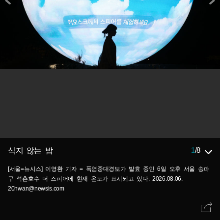
1
/
8
식지 않는 밤
[서울=뉴시스] 이영환 기자 = 폭염중대경보가 발효 중인 6일 오후 서울 송파
구 석촌호수 더 스피어에 현재 온도가 표시되고 있다. 2026.08.06.
20hwan@newsis.com